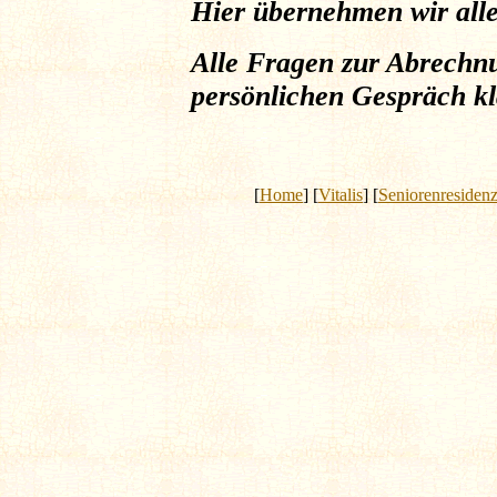
Hier übernehmen wir alle
Alle Fragen zur Abrechn
persönlichen Gespräch kl
[
Home
] [
Vitalis
] [
Seniorenresiden