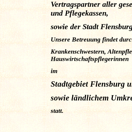
Vertragspartner aller ges
und Pflegekassen,
sowie der Stadt Flensburg
Unsere Betreuung findet durc
Krankenschwestern, Altenpfl
Hauswirtschaftspflegerinnen
im
Stadtgebiet Flensburg u
sowie ländlichem Umkre
statt.