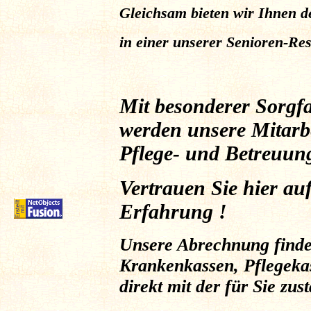
Gleichsam bieten wir Ihnen d
in einer unserer Senioren-Re
Mit besonderer Sorgfa
werden unsere Mitarbei
Pflege- und Betreuung
Vertrauen Sie hier au
Erfahrung !
Unsere Abrechnung findet,
Krankenkassen, Pflegekas
direkt mit der für Sie zus