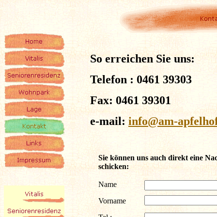
So erreichen Sie uns:
Telefon : 0461 39303
Fax: 0461 39301
e-mail:
info@am-apfelhof
Sie können uns auch direkt eine Na
schicken:
Name
Vorname