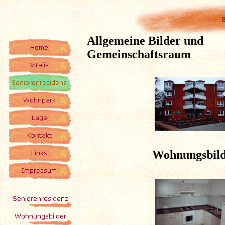
Allgemeine Bilder und
Gemeinschaftsraum
Wohnungsbil